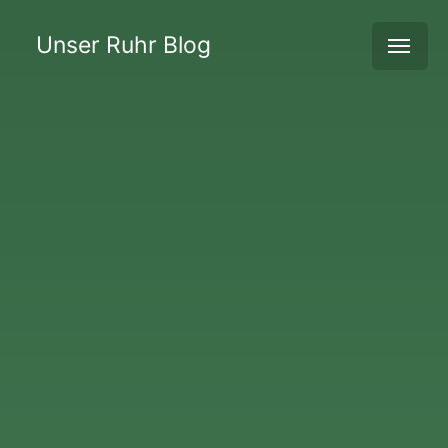
Unser Ruhr Blog