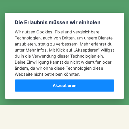
Die Erlaubnis müssen wir einholen
Wir nutzen Cookies, Pixel und vergleichbare
Technologien, auch von Dritten, um unsere Dienste
anzubieten, stetig zu verbessern. Mehr erfährst du
unter
Mehr Infos
. Mit Klick auf „Akzeptieren“ willigst
du in die Verwendung dieser Technologien ein.
Deine Einwilligung kannst du nicht widerrufen oder
ändern, da wir ohne diese Technologien diese
Webseite nicht betreiben könnten.
Akzeptieren
Nach dem langen Regen der letzten Wochen hat