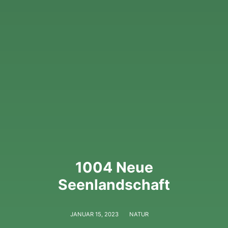
1004 Neue
Seenlandschaft
JANUAR 15, 2023
NATUR