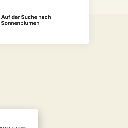
 Auf der Suche nach
Sonnenblumen