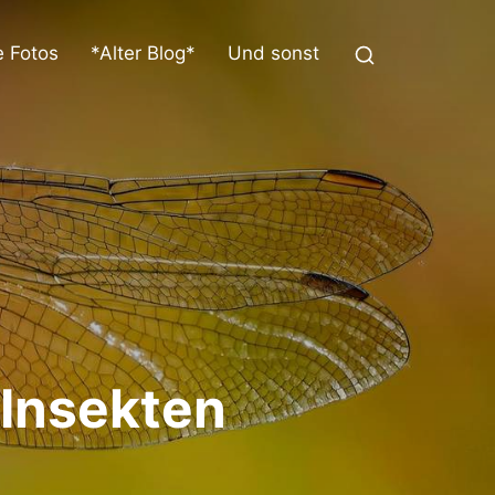
 Fotos
*Alter Blog*
Und sonst
Insekten