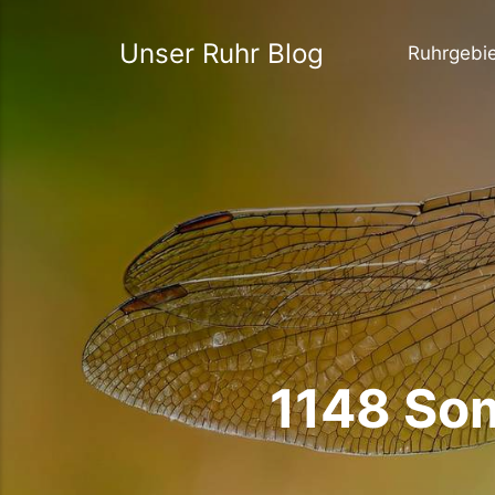
Unser Ruhr Blog
Ruhrgebi
1148 So