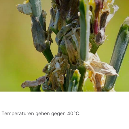
die Temperaturen gehen gegen 40°C.