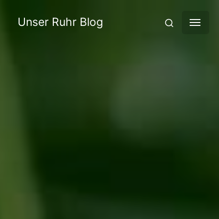
Unser Ruhr Blog