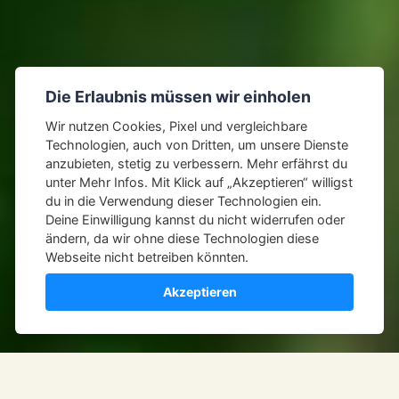
Die Erlaubnis müssen wir einholen
Wir nutzen Cookies, Pixel und vergleichbare
Technologien, auch von Dritten, um unsere Dienste
anzubieten, stetig zu verbessern. Mehr erfährst du
unter
Mehr Infos
. Mit Klick auf „Akzeptieren“ willigst
du in die Verwendung dieser Technologien ein.
Deine Einwilligung kannst du nicht widerrufen oder
ändern, da wir ohne diese Technologien diese
Webseite nicht betreiben könnten.
Akzeptieren