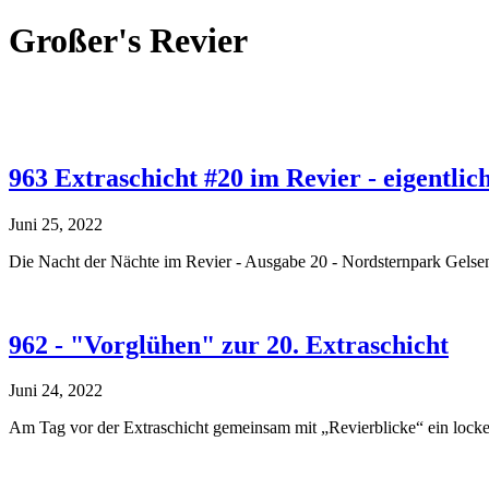
Großer's Revier
963 Extraschicht #20 im Revier - eigentlic
Juni 25, 2022
Die Nacht der Nächte im Revier - Ausgabe 20 - Nordsternpark Gelsenk
962 - "Vorglühen" zur 20. Extraschicht
Juni 24, 2022
Am Tag vor der Extraschicht gemeinsam mit „Revierblicke“ ein lock