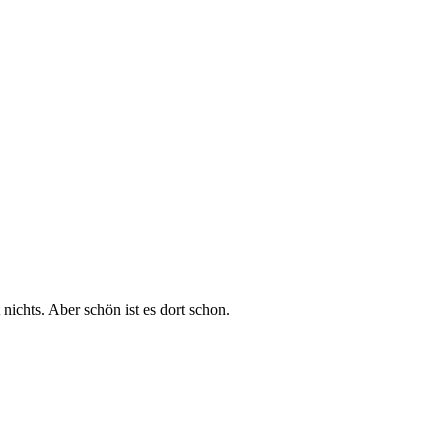
 nichts. Aber schön ist es dort schon.