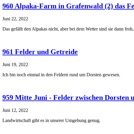
960 Alpaka-Farm in Grafenwald (2) das Fe
Juni 22, 2022
Das gefällt den Alpakas nicht, aber bei dem Wetter sind sie dann froh
961 Felder und Getreide
Juni 19, 2022
Ich bin noch einmal in den Feldern rund um Dorsten gewesen.
959 Mitte Juni - Felder zwischen Dorsten 
Juni 12, 2022
Landwirtschaft gibt es in unserer Umgebung genug.