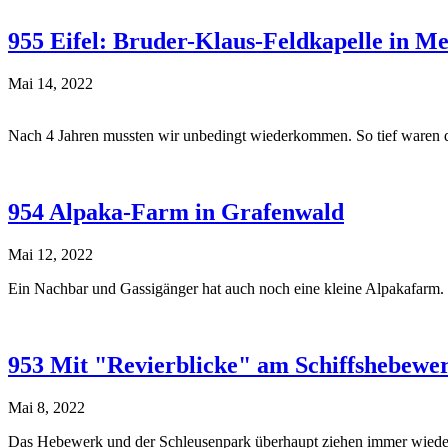
955 Eifel: Bruder-Klaus-Feldkapelle in M
Mai 14, 2022
Nach 4 Jahren mussten wir unbedingt wiederkommen. So tief waren 
954 Alpaka-Farm in Grafenwald
Mai 12, 2022
Ein Nachbar und Gassigänger hat auch noch eine kleine Alpakafarm.
953 Mit "Revierblicke" am Schiffshebew
Mai 8, 2022
Das Hebewerk und der Schleusenpark überhaupt ziehen immer wieder 