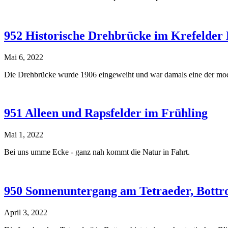
952 Historische Drehbrücke im Krefelder
Mai 6, 2022
Die Drehbrücke wurde 1906 eingeweiht und war damals eine der mode
951 Alleen und Rapsfelder im Frühling
Mai 1, 2022
Bei uns umme Ecke - ganz nah kommt die Natur in Fahrt.
950 Sonnenuntergang am Tetraeder, Bottr
April 3, 2022