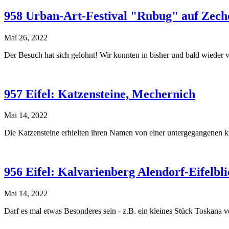
958 Urban-Art-Festival "Rubug" auf Zech
Mai 26, 2022
Der Besuch hat sich gelohnt! Wir konnten in bisher und bald wieder
957 Eifel: Katzensteine, Mechernich
Mai 14, 2022
Die Katzensteine erhielten ihren Namen von einer untergegangenen 
956 Eifel: Kalvarienberg Alendorf-Eifelbl
Mai 14, 2022
Darf es mal etwas Besonderes sein - z.B. ein kleines Stück Toskana v